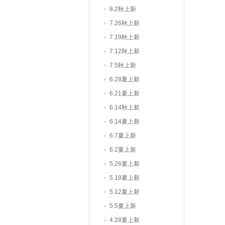
8.2秋上新
7.26秋上新
7.19秋上新
7.12秋上新
7.5秋上新
6.28夏上新
6.21夏上新
6.14秋上新
6.14夏上新
6.7夏上新
6.2夏上新
5.26夏上新
5.19夏上新
5.12夏上新
5.5夏上新
4.28夏上新