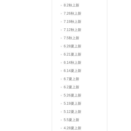
8.2秋上新
7.26秋上新
7.19秋上新
7.12秋上新
7.5秋上新
6.28夏上新
6.21夏上新
6.14秋上新
6.14夏上新
6.7夏上新
6.2夏上新
5.26夏上新
5.19夏上新
5.12夏上新
5.5夏上新
4.28夏上新