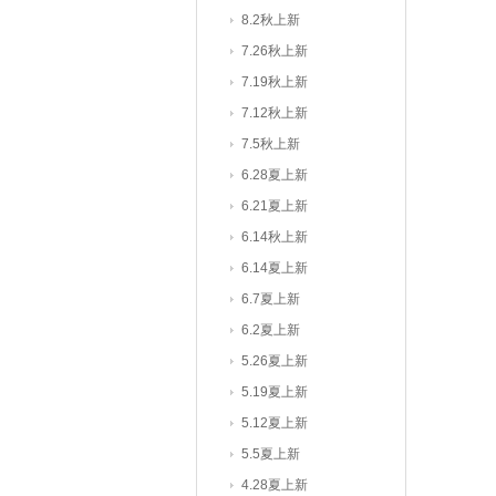
8.2秋上新
7.26秋上新
7.19秋上新
7.12秋上新
7.5秋上新
6.28夏上新
6.21夏上新
6.14秋上新
6.14夏上新
6.7夏上新
6.2夏上新
5.26夏上新
5.19夏上新
5.12夏上新
5.5夏上新
4.28夏上新